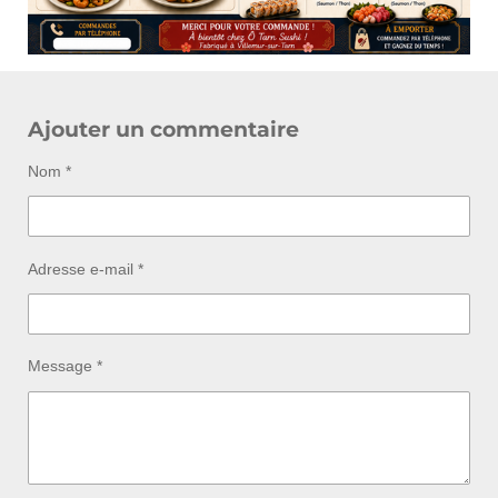
Ajouter un commentaire
Nom *
Adresse e-mail *
Message *