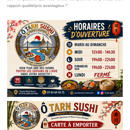
rapport qualité/prix avantageux !"